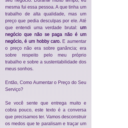
mesma fui essa pessoa. A que tinha um 
trabalho de alta qualidade, mas um 
preço que pedia desculpas por ele. Até 
que entendi uma verdade brutal: 
um 
negócio que não se paga não é um 
negócio, é um hobby caro. 
E aumentar 
o preço não era sobre ganância; era 
sobre respeito pelo meu próprio 
trabalho e sobre a sustentabilidade dos 
meus sonhos.
Então, Como Aumentar o Preço do Seu 
Serviço?
Se você sente que entrega muito e 
cobra pouco, este texto é a conversa 
que precisamos ter. Vamos desconstruir 
os medos que te paralisam e traçar um 