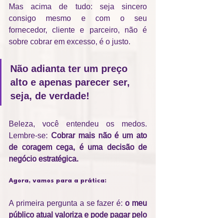
Mas acima de tudo: seja sincero 
consigo mesmo e com o seu 
fornecedor, cliente e parceiro, não é 
sobre cobrar em excesso, é o justo. 
Não adianta ter um preço 
alto e apenas parecer ser, 
seja, de verdade! 
Beleza, você entendeu os medos. 
Lembre-se: 
Cobrar mais não é um ato 
de coragem cega, é uma decisão de 
negócio estratégica.
Agora, vamos para a prática:
A primeira pergunta a se fazer é: 
o meu 
público atual valoriza e pode pagar pelo 